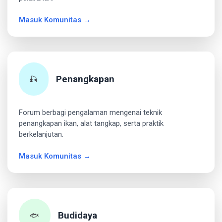
Masuk Komunitas →
Penangkapan
🎣
Forum berbagi pengalaman mengenai teknik
penangkapan ikan, alat tangkap, serta praktik
berkelanjutan.
Masuk Komunitas →
Budidaya
🐟