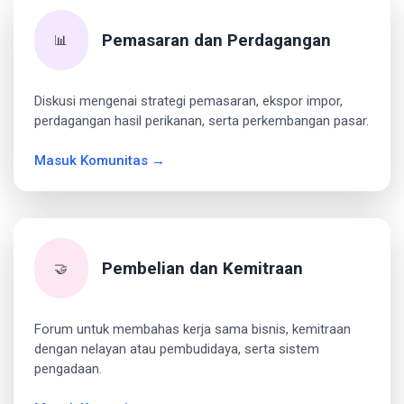
Pemasaran dan Perdagangan
📊
Diskusi mengenai strategi pemasaran, ekspor impor,
perdagangan hasil perikanan, serta perkembangan pasar.
Masuk Komunitas →
Pembelian dan Kemitraan
🤝
Forum untuk membahas kerja sama bisnis, kemitraan
dengan nelayan atau pembudidaya, serta sistem
pengadaan.