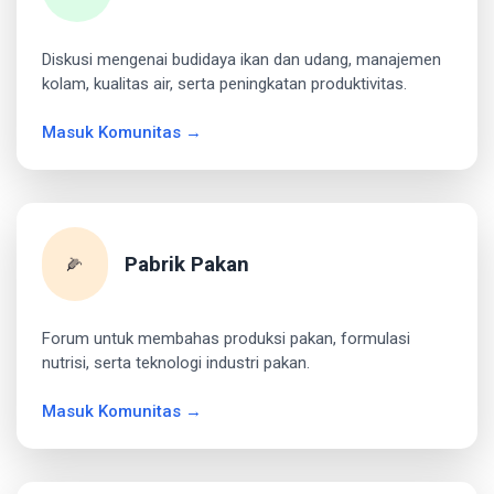
Diskusi mengenai budidaya ikan dan udang, manajemen
kolam, kualitas air, serta peningkatan produktivitas.
Masuk Komunitas →
Pabrik Pakan
🌽
Forum untuk membahas produksi pakan, formulasi
nutrisi, serta teknologi industri pakan.
Masuk Komunitas →