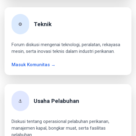
Teknik
⚙️
Forum diskusi mengenai teknologi, peralatan, rekayasa
mesin, serta inovasi teknis dalam industri perikanan.
Masuk Komunitas →
Usaha Pelabuhan
⚓
Diskusi tentang operasional pelabuhan perikanan,
manajemen kapal, bongkar muat, serta fasilitas
pelabuhan.