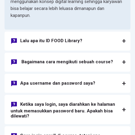
menggunakan konsep digital learning sehingga karyawan
bisa belajar secara lebih leluasa dimanapun dan
kapanpun.
Lalu apa itu ID FOOD Library?
Bagaimana cara mengikuti sebuah course?
Apa username dan password saya?
Ketika saya login, saya diarahkan ke halaman
untuk memasukkan password baru. Apakah bisa
dilewati?